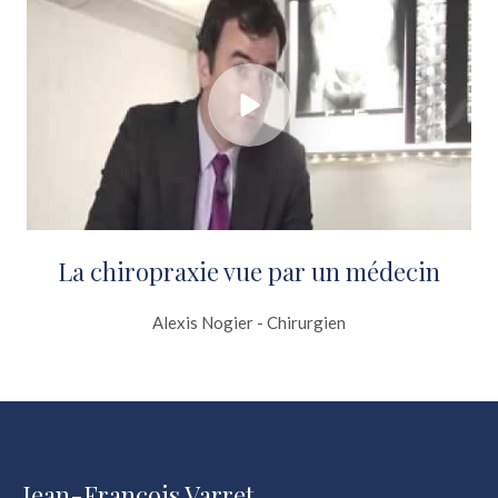
La chiropraxie vue par un médecin
Alexis Nogier - Chirurgien
Jean-François Varret