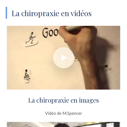
La chiropraxie en vidéos
La chiropraxie en images
Vidéo de M.Spencer