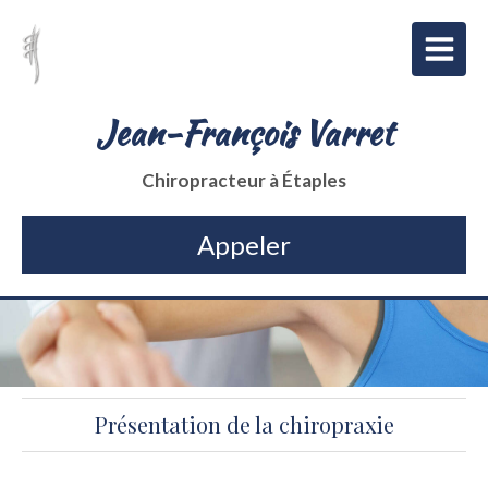
Jean-François Varret
Chiropracteur à Étaples
Appeler
Présentation de la chiropraxie