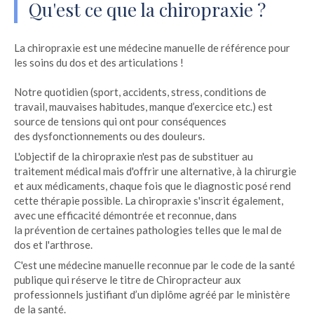
Qu'est ce que la chiropraxie ?
La chiropraxie est une médecine manuelle de référence pour
les soins du dos et des articulations !
Notre quotidien (sport, accidents, stress, conditions de
travail, mauvaises habitudes, manque d’exercice etc.) est
source de tensions qui ont pour conséquences
des dysfonctionnements ou des douleurs.
L'objectif de la chiropraxie n'est pas de substituer au
traitement médical mais d'offrir une alternative, à la chirurgie
et aux médicaments, chaque fois que le diagnostic posé rend
cette thérapie possible. La chiropraxie s'inscrit également,
avec une efficacité démontrée et reconnue, dans
la prévention de certaines pathologies telles que le mal de
dos et l'arthrose.
C'est une médecine manuelle reconnue par le code de la santé
publique qui réserve le titre de Chiropracteur aux
professionnels justifiant d’un diplôme agréé par le ministère
de la santé.