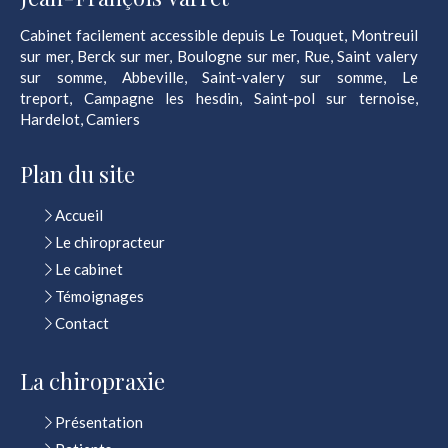
Cabinet facilement accessible depuis Le Touquet, Montreuil
sur mer, Berck sur mer, Boulogne sur mer, Rue, Saint valery
sur somme, Abbeville, Saint-valery sur somme, Le
treport, Campagne les hesdin, Saint-pol sur ternoise,
Hardelot, Camiers
Plan du site
Accueil
Le chiropracteur
Le cabinet
Témoignages
Contact
La chiropraxie
Présentation