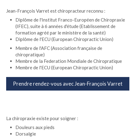
Jean-François Varret est chiropracteur reconnu :
Diplôme de l'Institut Franco-Européen de Chiropraxie
(IFEC), suite à 6 années d'étude (Etablissement de
formation agréé par le ministère de la santé)
Diplôme de l'ECU (European Chiropractic Union)
Membre de l'AFC (Association française de
chiropratique)
Membre de la Federation Mondiale de Chiropratique
Membre de l'ECU (European Chiropractic Union)
Prendre rendez-vous avec Jean-François Varret
La chiropraxie existe pour soigner :
Douleurs aux pieds
Dorsalgie