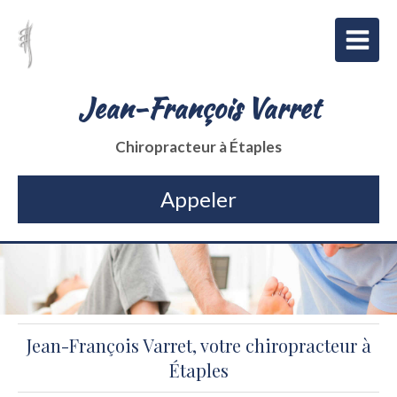
Jean-François Varret
Chiropracteur à Étaples
Appeler
Jean-François Varret, votre chiropracteur à
Étaples