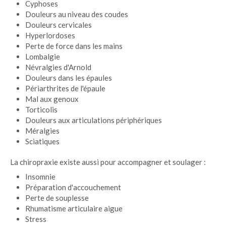
Cyphoses
Douleurs au niveau des coudes
Douleurs cervicales
Hyperlordoses
Perte de force dans les mains
Lombalgie
Névralgies d'Arnold
Douleurs dans les épaules
Périarthrites de l'épaule
Mal aux genoux
Torticolis
Douleurs aux articulations périphériques
Méralgies
Sciatiques
La chiropraxie existe aussi pour accompagner et soulager :
Insomnie
Préparation d'accouchement
Perte de souplesse
Rhumatisme articulaire aigue
Stress