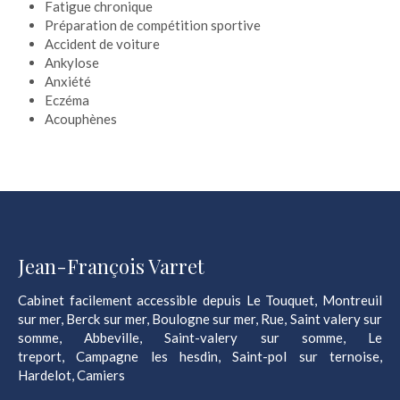
Fatigue chronique
Préparation de compétition sportive
Accident de voiture
Ankylose
Anxiété
Eczéma
Acouphènes
Jean-François Varret
Cabinet facilement accessible depuis Le Touquet, Montreuil
sur mer, Berck sur mer, Boulogne sur mer, Rue, Saint valery sur
somme, Abbeville, Saint-valery sur somme, Le
treport, Campagne les hesdin, Saint-pol sur ternoise,
Hardelot, Camiers