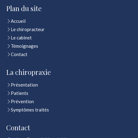
Plan du site
Accueil
Le chiropracteur
Le cabinet
Témoignages
Contact
La chiropraxie
Présentation
Patients
Prévention
Symptômes traités
Contact