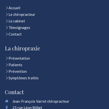
Accueil
Le chiropracteur
Le cabinet
Témoignages
Contact
La chiropraxie
Présentation
Patients
Prévention
Symptômes traités
Contact
Jean-François Varret chiropracteur
21 rue Léon Billiet