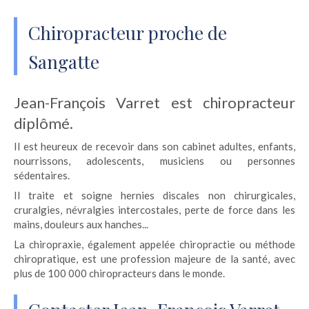
Chiropracteur proche de
Sangatte
Jean-François Varret est chiropracteur
diplômé.
Il est heureux de recevoir dans son cabinet adultes, enfants,
nourrissons, adolescents, musiciens ou personnes
sédentaires.
Il traite et soigne hernies discales non chirurgicales,
cruralgies, névralgies intercostales, perte de force dans les
mains, douleurs aux hanches...
La chiropraxie, également appelée chiropractie ou méthode
chiropratique, est une profession majeure de la santé, avec
plus de 100 000 chiropracteurs dans le monde.