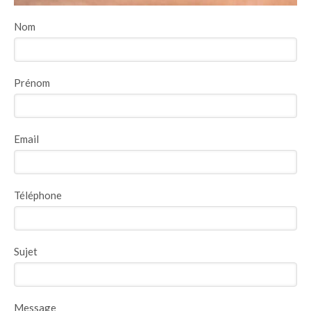
Nom
Prénom
Email
Téléphone
Sujet
Message