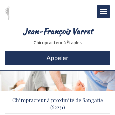
Jean-François Varret
Chiropracteur à Étaples
Appeler
Chiropracteur à proximité de Sangatte
(62231)