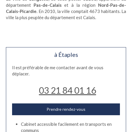
département
Pas-de-Calais
et à la région
Nord-Pas-de-
Calais-Picardie
. En 2010, la ville comptait 4673 habitants. La
ville la plus peuplée du département est Calais.
à Étaples
Il est préférable de me contacter avant de vous
déplacer.
03 21 84 01 16
Prendre rendez-vous
Cabinet accessible facilement en transports en
communs