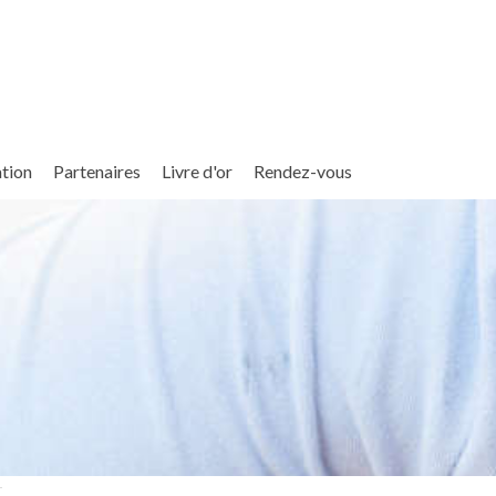
ation
Partenaires
Livre d'or
Rendez-vous