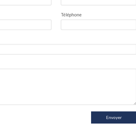
Téléphone
Envoyer