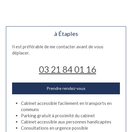
à Étaples
Il est préférable de me contacter avant de vous
déplacer.
03 21 84 01 16
Prendre rendez-vous
Cabinet accessible facilement en transports en
communs
Parking gratuit à proximité du cabinet
Cabinet accessible aux personnes handicapées
Consultations en urgence possible