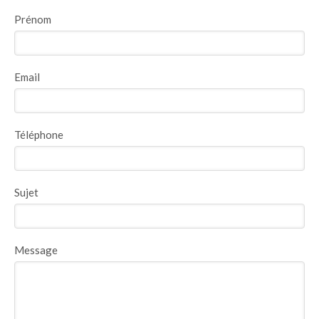
Prénom
Email
Téléphone
Sujet
Message