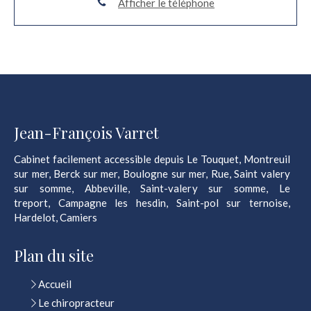
Afficher le téléphone
Jean-François Varret
Cabinet facilement accessible depuis Le Touquet, Montreuil
sur mer, Berck sur mer, Boulogne sur mer, Rue, Saint valery
sur somme, Abbeville, Saint-valery sur somme, Le
treport, Campagne les hesdin, Saint-pol sur ternoise,
Hardelot, Camiers
Plan du site
Accueil
Le chiropracteur