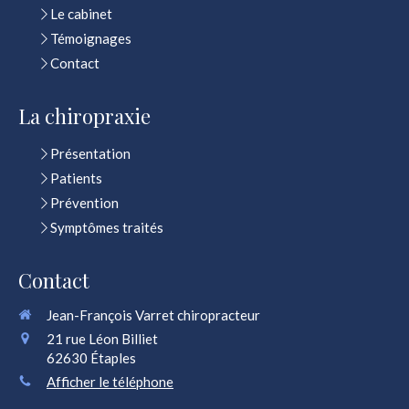
Le cabinet
Témoignages
Contact
La chiropraxie
Présentation
Patients
Prévention
Symptômes traités
Contact
Jean-François Varret chiropracteur
21 rue Léon Billiet
62630
Étaples
Afficher le téléphone