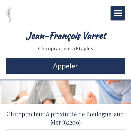
Jean-François Varret
Chiropracteur à Étaples
Appeler
Chiropracteur à proximité de Boulogne-sur-
Mer (62200)