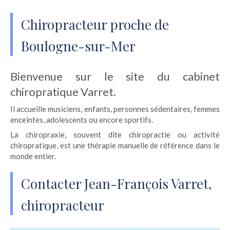
Chiropracteur proche de
Boulogne-sur-Mer
Bienvenue sur le site du cabinet
chiropratique Varret.
Il accueille musiciens, enfants, personnes sédentaires, femmes
enceintes, adolescents ou encore sportifs.
La chiropraxie, souvent dite chiropractie ou activité
chiropratique, est une thérapie manuelle de référence dans le
monde entier.
Contacter Jean-François Varret,
chiropracteur